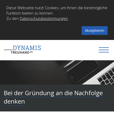
Diese Webseite nutzt Cookies, um Ihnen die bestmögliche
Funktion bieten zu können.
Zu den
Datenschutzbestimmungen
Akzeptieren
Bei der Gründung an die Nachfolge
denken