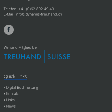
Telefon:
+41 (0)62 892 49 49
E-Mail:
info@
dynamis-treuhand
.ch
Wir sind Mitglied bei
Quick Links
Digital Buchhaltung
Kontakt
Links
News