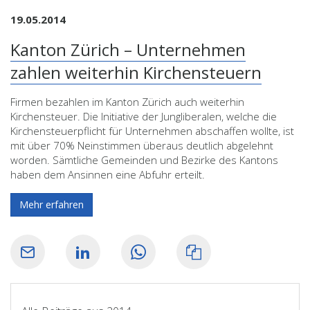
19.05.2014
Kanton Zürich – Unternehmen
zahlen weiterhin Kirchensteuern
Firmen bezahlen im Kanton Zürich auch weiterhin
Kirchensteuer. Die Initiative der Jungliberalen, welche die
Kirchensteuerpflicht für Unternehmen abschaffen wollte, ist
mit über 70% Neinstimmen überaus deutlich abgelehnt
worden. Sämtliche Gemeinden und Bezirke des Kantons
haben dem Ansinnen eine Abfuhr erteilt.
Mehr erfahren