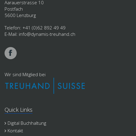
Aarauerstrasse 10
Postfach
5600 Lenzburg
Telefon:
+41 (0)62 892 49 49
E-Mail:
info@
dynamis-treuhand
.ch
Wir sind Mitglied bei
Quick Links
Digital Buchhaltung
Kontakt