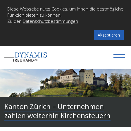
Diese Webseite nutzt Cookies, um Ihnen die bestmögliche
Funktion bieten zu können.
Zu den
Datenschutzbestimmungen
Akzeptieren
Kanton Zürich – Unternehmen
zahlen weiterhin Kirchensteuern