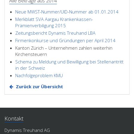
Alle Beiträge aus 2014
Neue MWST-Nummer/UID-Nummer ab 01.01.2014
Merkblatt SVA Aargau Krankenkassen-
Prämienverbiligung 2015
Zeitungsbericht Dynamis Treuhand LBA
Firmenkonkurse und Gründungen per April 2014
Kanton Zürich – Unternehmen zahlen weiterhin
Kirchensteuern
Schema zu Meldung und Bewilligung bei Stellenantritt
in der Schweiz
Nachfolgeproblem KMU
Zurück zur Übersicht
Kontakt
Dynamis Treuhand AG